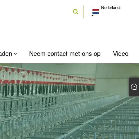
Nederlands
aden
Neem contact met ons op
Video