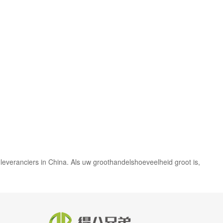
leveranciers in China. Als uw groothandelshoeveelheid groot is,