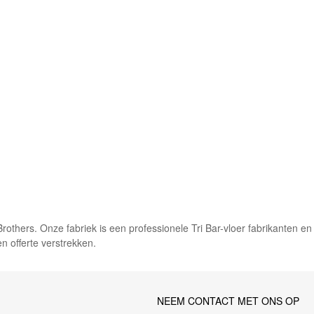
hers. Onze fabriek is een professionele Tri Bar-vloer fabrikanten en 
n offerte verstrekken.
NEEM CONTACT MET ONS OP