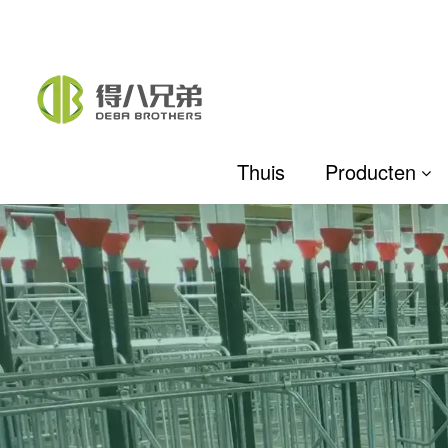
Thuis
Producten