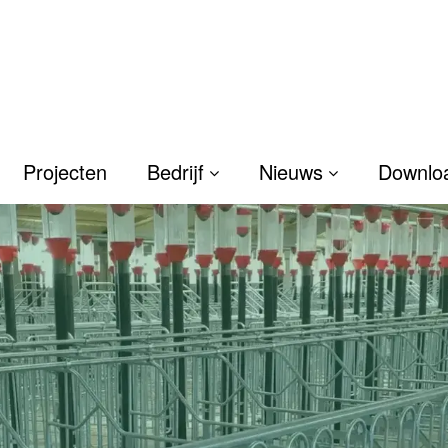
Projecten
Bedrijf
Nieuws
Downlo