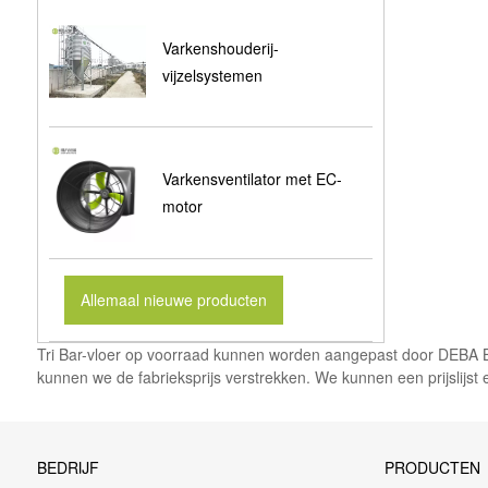
Varkenshouderij-
vijzelsystemen
Varkensventilator met EC-
motor
Allemaal nieuwe producten
Tri Bar-vloer op voorraad kunnen worden aangepast door DEBA Brot
kunnen we de fabrieksprijs verstrekken. We kunnen een prijslijst e
BEDRIJF
PRODUCTEN