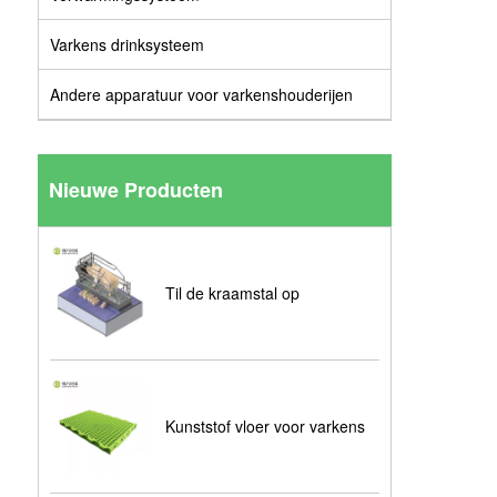
Varkens drinksysteem
Andere apparatuur voor varkenshouderijen
Nieuwe Producten
Til de kraamstal op
Kunststof vloer voor varkens