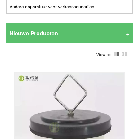
Andere apparatuur voor varkenshouderijen
Nieuwe Producten
View as