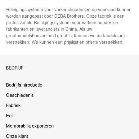
Reinigingssysteem voor varkenshouderijen op voorraad kunnen
worden aangepast door DEBA Brothers. Onze fabriek is een
professionele Reinigingssysteem voor varkenshouderijen
fabrikanten en leveranciers in China. Als uw
groothandelshoeveelheid groot is, kunnen we de fabrieksprijs
verstrekken. We kunnen een prijslijst en offerte verstrekken.
BEDRIJF
Bedrijfsintroductie
Geschiedenis
Fabriek
Eer
Memorabilia exporteren
Onze klant