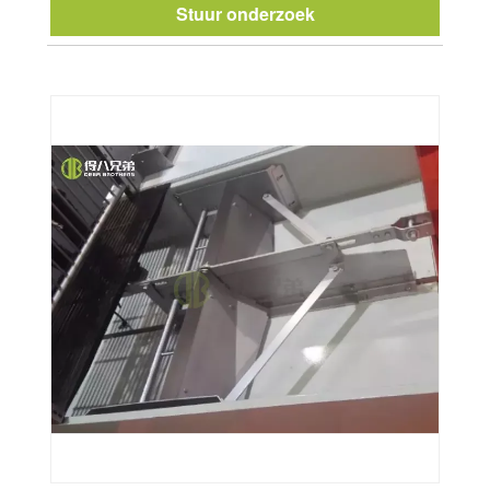
Stuur onderzoek