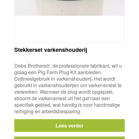
Stekkerset varkenshouderij
Deba Brothers®, de professionele fabrikant, wil u
graag een Pig Farm Plug Kit aanbieden.
Drijfmestgebruik in varkenshouderij. Het wordt
gebruikt in varkenshouderijen om varkensmest te
verwerken. Wanneer de plug wordt opgepakt,
stroomt de varkensmest uit het gat naar een
specifiek gebied, wat handig is voor handmatige
reiniging en arbeidsbesparing.
Lees verder