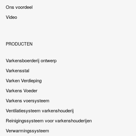
Ons voordeel
Video
PRODUCTEN
Varkensboerderij ontwerp
Varkensstal
Varken Verdieping
Varkens Voeder
Varkens voersysteem
Ventilatiesysteem varkenshouderij
Reinigingssysteem voor varkenshouderijen
Verwarmingssysteem