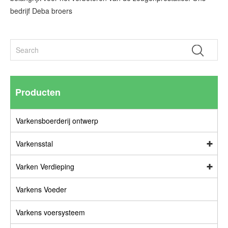
bedrijf Deba broers
Producten
Varkensboerderij ontwerp
Varkensstal
Varken Verdieping
Varkens Voeder
Varkens voersysteem