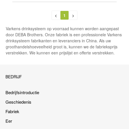
<
1
>
Varkens drinksysteem op voorraad kunnen worden aangepast
door DEBA Brothers. Onze fabriek is een professionele Varkens
drinksysteem fabrikanten en leveranciers in China. Als uw
groothandelshoeveelheid groot is, kunnen we de fabrieksprijs
verstrekken. We kunnen een prijslijst en offerte verstrekken.
BEDRIJF
Bedrijfsintroductie
Geschiedenis
Fabriek
Eer