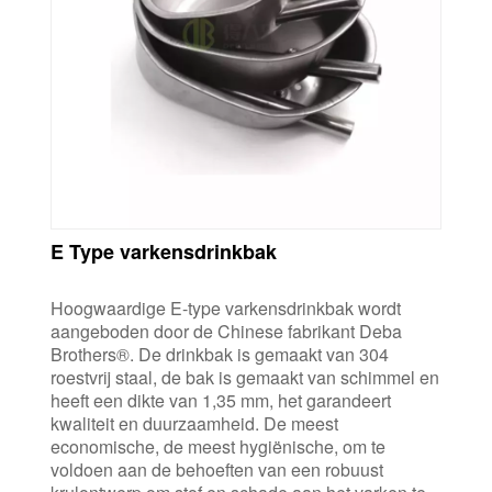
E Type varkensdrinkbak
Hoogwaardige E-type varkensdrinkbak wordt
aangeboden door de Chinese fabrikant Deba
Brothers®. De drinkbak is gemaakt van 304
roestvrij staal, de bak is gemaakt van schimmel en
heeft een dikte van 1,35 mm, het garandeert
kwaliteit en duurzaamheid. De meest
economische, de meest hygiënische, om te
voldoen aan de behoeften van een robuust