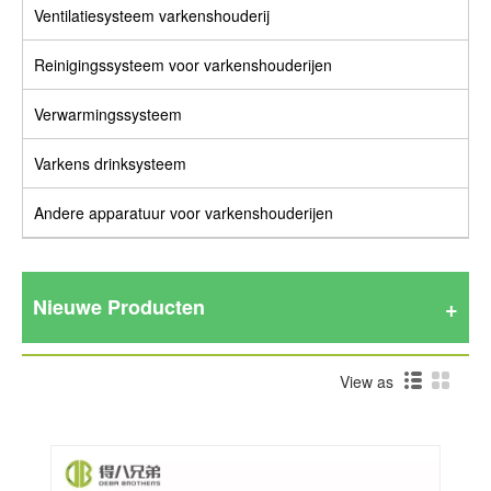
Ventilatiesysteem varkenshouderij
Reinigingssysteem voor varkenshouderijen
Verwarmingssysteem
Varkens drinksysteem
Andere apparatuur voor varkenshouderijen
Nieuwe Producten
View as