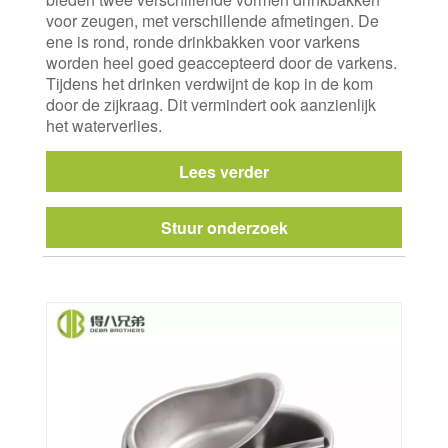
voor zeugen, met verschillende afmetingen. De
ene is rond, ronde drinkbakken voor varkens
worden heel goed geaccepteerd door de varkens.
Tijdens het drinken verdwijnt de kop in de kom
door de zijkraag. Dit vermindert ook aanzienlijk
het waterverlies.
Lees verder
Stuur onderzoek