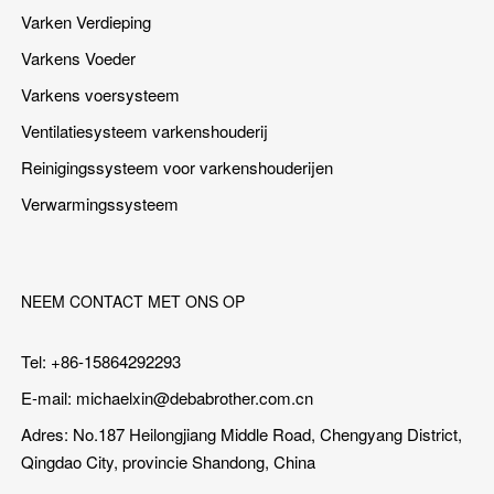
Varken Verdieping
Varkens Voeder
Varkens voersysteem
Ventilatiesysteem varkenshouderij
Reinigingssysteem voor varkenshouderijen
Verwarmingssysteem
NEEM CONTACT MET ONS OP
Tel: +86-15864292293
E-mail:
michaelxin@debabrother.com.cn
Adres: No.187 Heilongjiang Middle Road, Chengyang District,
Qingdao City, provincie Shandong, China