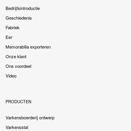
Bedrijfsintroductie
Geschiedenis
Fabriek
Eer
Memorabilia exporteren
Onze klant
Ons voordeel
Video
PRODUCTEN
Varkensboerderij ontwerp
Varkensstal