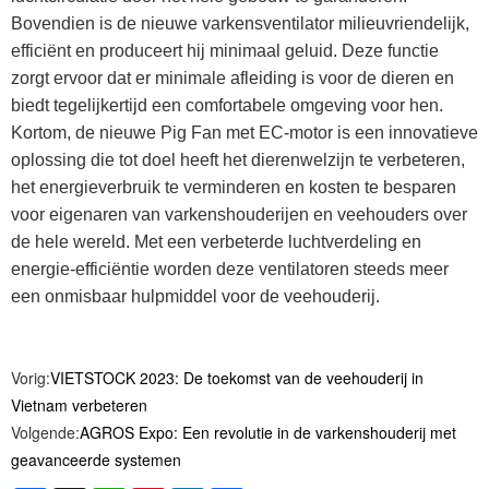
Bovendien is de nieuwe varkensventilator milieuvriendelijk,
efficiënt en produceert hij minimaal geluid. Deze functie
zorgt ervoor dat er minimale afleiding is voor de dieren en
biedt tegelijkertijd een comfortabele omgeving voor hen.
Kortom, de nieuwe Pig Fan met EC-motor is een innovatieve
oplossing die tot doel heeft het dierenwelzijn te verbeteren,
het energieverbruik te verminderen en kosten te besparen
voor eigenaren van varkenshouderijen en veehouders over
de hele wereld. Met een verbeterde luchtverdeling en
energie-efficiëntie worden deze ventilatoren steeds meer
een onmisbaar hulpmiddel voor de veehouderij.
Vorig:
VIETSTOCK 2023: De toekomst van de veehouderij in
Vietnam verbeteren
Volgende:
AGROS Expo: Een revolutie in de varkenshouderij met
geavanceerde systemen