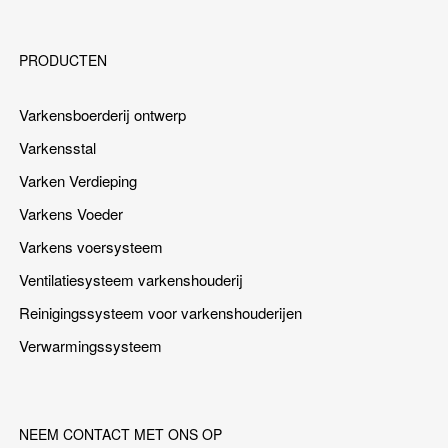
PRODUCTEN
Varkensboerderij ontwerp
Varkensstal
Varken Verdieping
Varkens Voeder
Varkens voersysteem
Ventilatiesysteem varkenshouderij
Reinigingssysteem voor varkenshouderijen
Verwarmingssysteem
NEEM CONTACT MET ONS OP