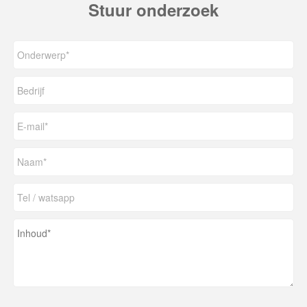
Stuur onderzoek