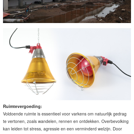
Ruimtevergoeding:
Voldoende ruimte is essentieel voor varkens om natuurlijk gedrag
te vertonen, zoals wandelen, rennen en ontdekken. Overbevolking
kan leiden tot stress, agressie en een verminderd welzijn. Door