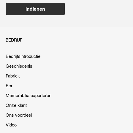
indienen
BEDRIJF
Bedrijfsintroductie
Geschiedenis
Fabriek
Eer
Memorabilia exporteren
Onze klant
Ons voordeel
Video