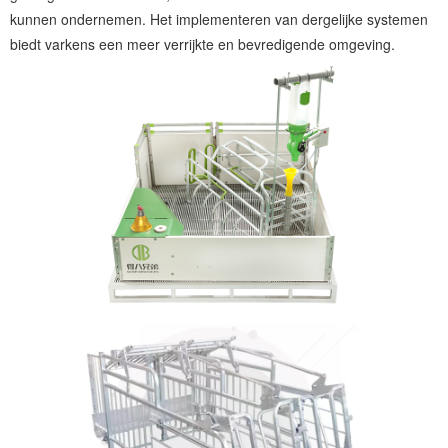
kunnen ondernemen. Het implementeren van dergelijke systemen
biedt varkens een meer verrijkte en bevredigende omgeving.