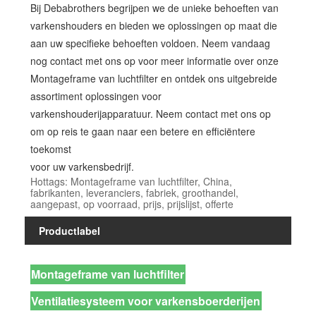
Bij Debabrothers begrijpen we de unieke behoeften van
varkenshouders en bieden we oplossingen op maat die
aan uw specifieke behoeften voldoen. Neem vandaag
nog contact met ons op voor meer informatie over onze
Montageframe van luchtfilter en ontdek ons ​​uitgebreide
assortiment oplossingen voor
varkenshouderijapparatuur. Neem contact met ons op
om op reis te gaan naar een betere en efficiëntere
toekomst
voor uw varkensbedrijf.
Hottags: Montageframe van luchtfilter, China,
fabrikanten, leveranciers, fabriek, groothandel,
aangepast, op voorraad, prijs, prijslijst, offerte
Productlabel
Montageframe van luchtfilter
Ventilatiesysteem voor varkensboerderijen