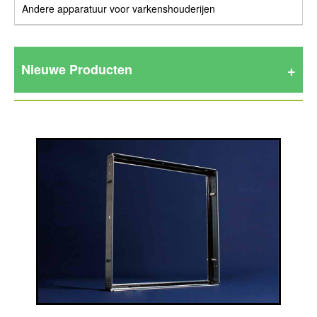
Andere apparatuur voor varkenshouderijen
Nieuwe Producten