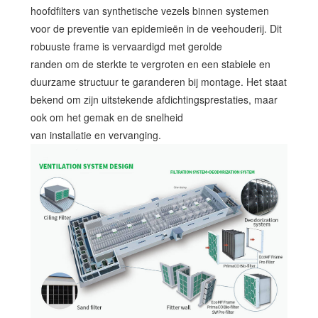
hoofdfilters van synthetische vezels binnen systemen
voor de preventie van epidemieën in de veehouderij. Dit
robuuste frame is vervaardigd met gerolde
randen om de sterkte te vergroten en een stabiele en
duurzame structuur te garanderen bij montage. Het staat
bekend om zijn uitstekende afdichtingsprestaties, maar
ook om het gemak en de snelheid
van installatie en vervanging.