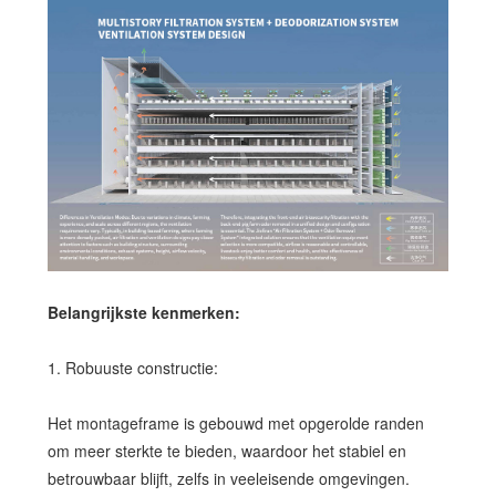
Belangrijkste kenmerken:
1. Robuuste constructie:
Het montageframe is gebouwd met opgerolde randen
om meer sterkte te bieden, waardoor het stabiel en
betrouwbaar blijft, zelfs in veeleisende omgevingen.