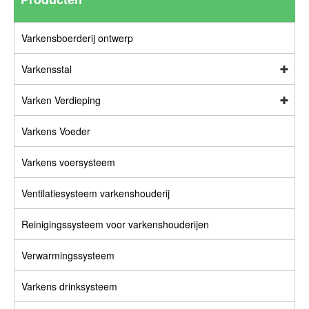
Varkensboerderij ontwerp
Varkensstal
Varken Verdieping
Varkens Voeder
Varkens voersysteem
Ventilatiesysteem varkenshouderij
Reinigingssysteem voor varkenshouderijen
Verwarmingssysteem
Varkens drinksysteem