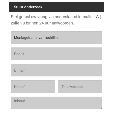
Stuur onderzoek
Stel gerust uw vraag via onderstaand formulier. Wij
zullen u binnen 24 uur antwoorden.