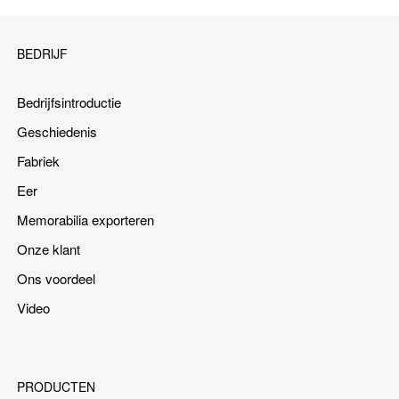
BEDRIJF
Bedrijfsintroductie
Geschiedenis
Fabriek
Eer
Memorabilia exporteren
Onze klant
Ons voordeel
Video
PRODUCTEN