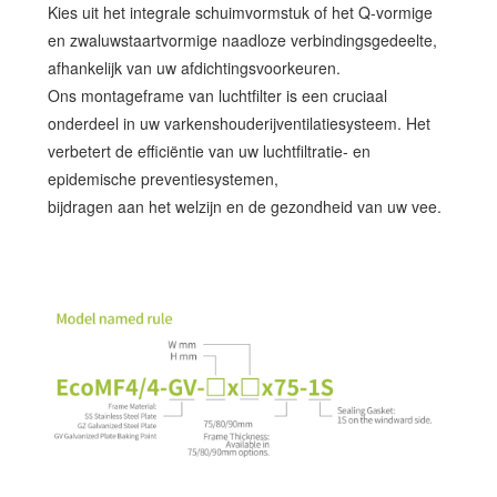
Kies uit het integrale schuimvormstuk of het Q-vormige
en zwaluwstaartvormige naadloze verbindingsgedeelte,
afhankelijk van uw afdichtingsvoorkeuren.
Ons montageframe van luchtfilter is een cruciaal
onderdeel in uw varkenshouderijventilatiesysteem. Het
verbetert de efficiëntie van uw luchtfiltratie- en
epidemische preventiesystemen,
bijdragen aan het welzijn en de gezondheid van uw vee.