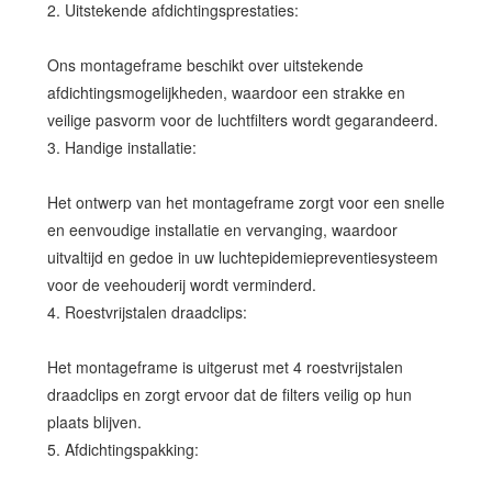
2. Uitstekende afdichtingsprestaties:
Ons montageframe beschikt over uitstekende
afdichtingsmogelijkheden, waardoor een strakke en
veilige pasvorm voor de luchtfilters wordt gegarandeerd.
3. Handige installatie:
Het ontwerp van het montageframe zorgt voor een snelle
en eenvoudige installatie en vervanging, waardoor
uitvaltijd en gedoe in uw luchtepidemiepreventiesysteem
voor de veehouderij wordt verminderd.
4. Roestvrijstalen draadclips:
Het montageframe is uitgerust met 4 roestvrijstalen
draadclips en zorgt ervoor dat de filters veilig op hun
plaats blijven.
5. Afdichtingspakking: